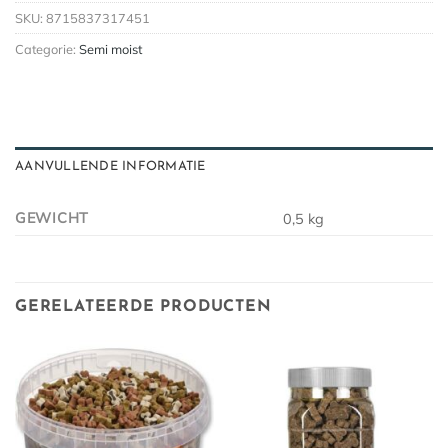
SKU:
8715837317451
Categorie:
Semi moist
AANVULLENDE INFORMATIE
GEWICHT
0,5 kg
GERELATEERDE PRODUCTEN