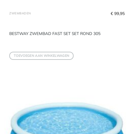
€
 99,95
ZWEMBADEN
BESTWAY ZWEMBAD FAST SET SET ROND 305
TOEVOEGEN AAN WINKELWAGEN