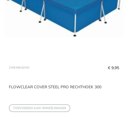
€
 9,95
ZWEMBADEN
FLOWCLEAR COVER STEEL PRO RECHTHOEK 300
TOEVOEGEN AAN WINKELWAGEN