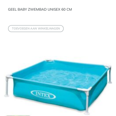
GEEL BABY ZWEMBAD UNISEX 60 CM
TOEVOEGEN AAN WINKELWAGEN