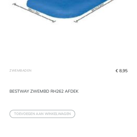
€
 8,95
ZWEMBADEN
BESTWAY ZWEMBD RH262 AFDEK
TOEVOEGEN AAN WINKELWAGEN