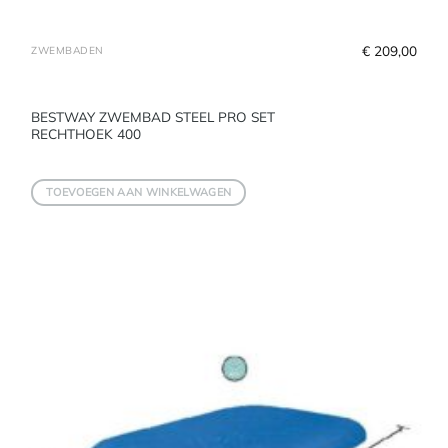
€
 209,00
ZWEMBADEN
BESTWAY ZWEMBAD STEEL PRO SET
RECHTHOEK 400
TOEVOEGEN AAN WINKELWAGEN