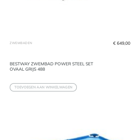
€
 649,00
ZWEMBADEN
BESTWAY ZWEMBAD POWER STEEL SET
OVAAL GRIJS 488
TOEVOEGEN AAN WINKELWAGEN