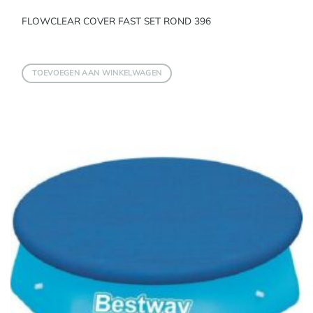
FLOWCLEAR COVER FAST SET ROND 396
TOEVOEGEN AAN WINKELWAGEN