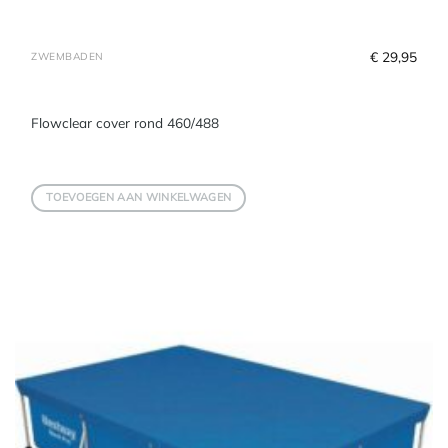
€
 29,95
ZWEMBADEN
Flowclear cover rond 460/488
TOEVOEGEN AAN WINKELWAGEN