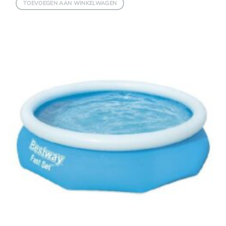
TOEVOEGEN AAN WINKELWAGEN