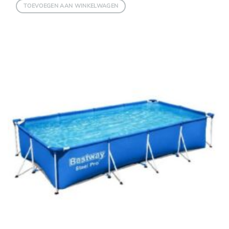
TOEVOEGEN AAN WINKELWAGEN