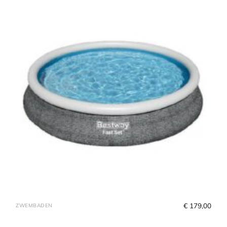
€
 179,00
ZWEMBADEN