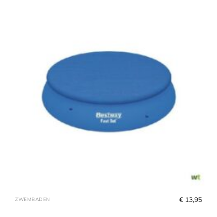
€
 13,95
ZWEMBADEN