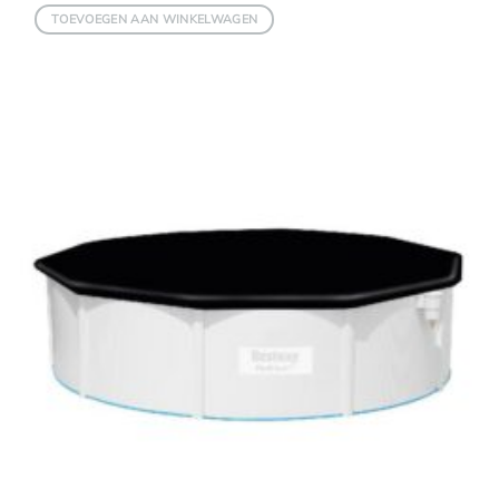
TOEVOEGEN AAN WINKELWAGEN