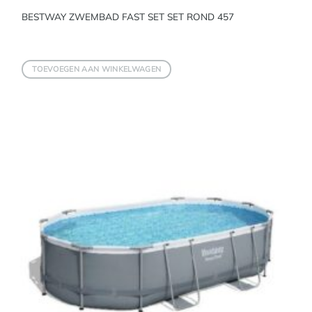
BESTWAY ZWEMBAD FAST SET SET ROND 457
TOEVOEGEN AAN WINKELWAGEN