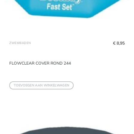
€
 8,95
ZWEMBADEN
FLOWCLEAR COVER ROND 244
TOEVOEGEN AAN WINKELWAGEN