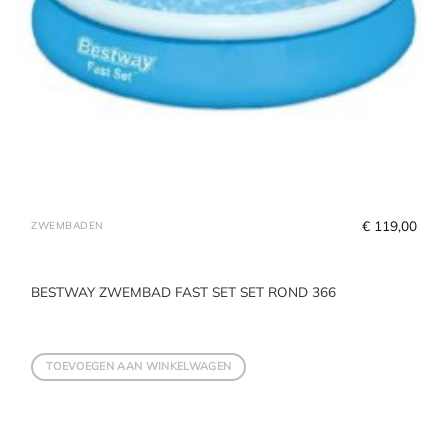
€
 119,00
ZWEMBADEN
BESTWAY ZWEMBAD FAST SET SET ROND 366
TOEVOEGEN AAN WINKELWAGEN