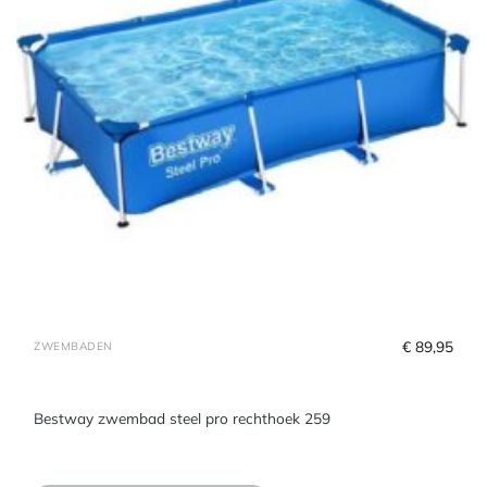
€
 89,95
ZWEMBADEN
Bestway zwembad steel pro rechthoek 259