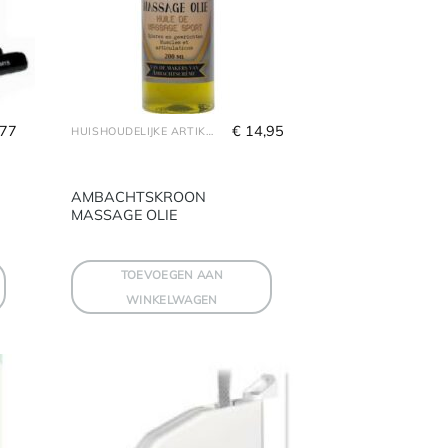
,77
€
 14,95
HUISHOUDELIJKE ARTIKELEN
AMBACHTSKROON
MASSAGE OLIE
TOEVOEGEN AAN
WINKELWAGEN