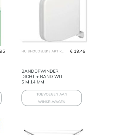
,95
€
 19,49
HUISHOUDELIJKE ARTIKELEN
BANDOPWINDER
DICHT + BAND WIT
5 M 14 MM
TOEVOEGEN AAN
WINKELWAGEN