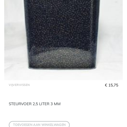
€
 15,75
VIJVERVISSEN
STEURVOER 2,5 LITER 3 MM
TOEVOEGEN AAN WINKELWAGEN