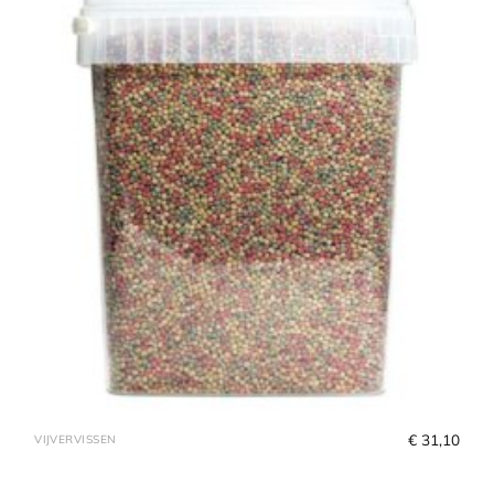
€
 31,10
VIJVERVISSEN