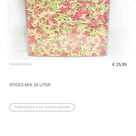
€
 25,99
VIJVERVISSEN
STICKS MIX 10 LITER
TOEVOEGEN AAN WINKELWAGEN