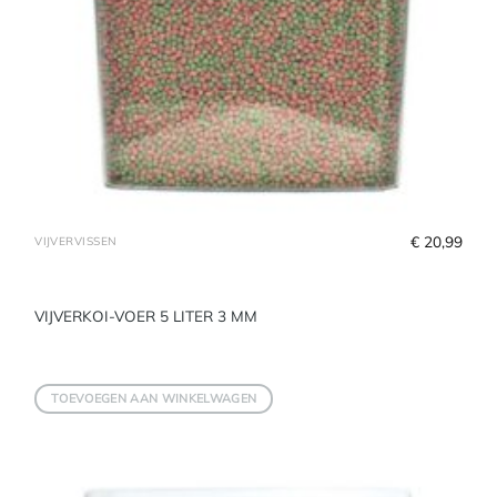
€
 20,99
VIJVERVISSEN
VIJVERKOI-VOER 5 LITER 3 MM
TOEVOEGEN AAN WINKELWAGEN