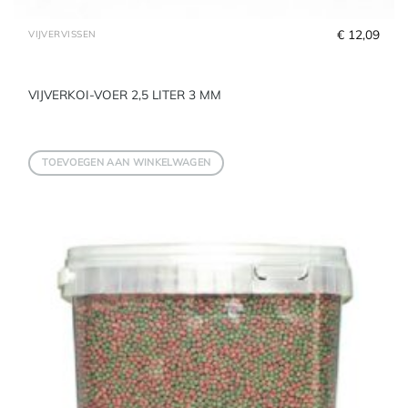
€
 12,09
VIJVERVISSEN
VIJVERKOI-VOER 2,5 LITER 3 MM
TOEVOEGEN AAN WINKELWAGEN