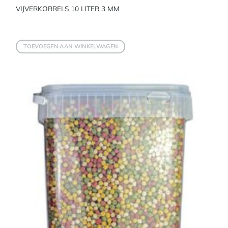
VIJVERKORRELS 10 LITER 3 MM
TOEVOEGEN AAN WINKELWAGEN