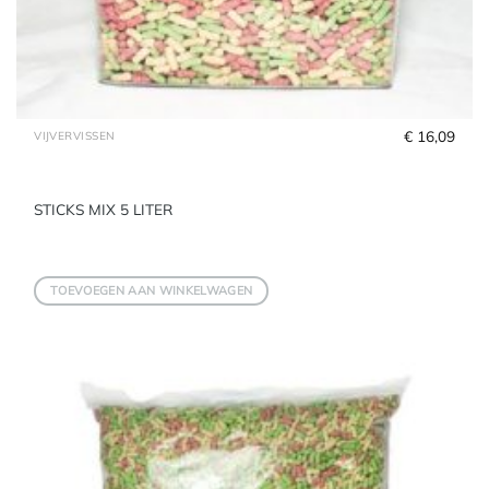
€
 16,09
VIJVERVISSEN
STICKS MIX 5 LITER
TOEVOEGEN AAN WINKELWAGEN