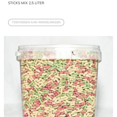
STICKS MIX 2,5 LITER
TOEVOEGEN AAN WINKELWAGEN