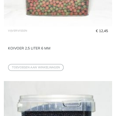
€
 12,45
VIJVERVISSEN
KOIVOER 2,5 LITER 6 MM
TOEVOEGEN AAN WINKELWAGEN