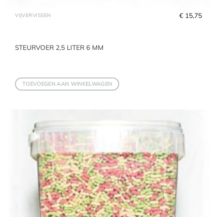
€
 15,75
VIJVERVISSEN
STEURVOER 2,5 LITER 6 MM
TOEVOEGEN AAN WINKELWAGEN