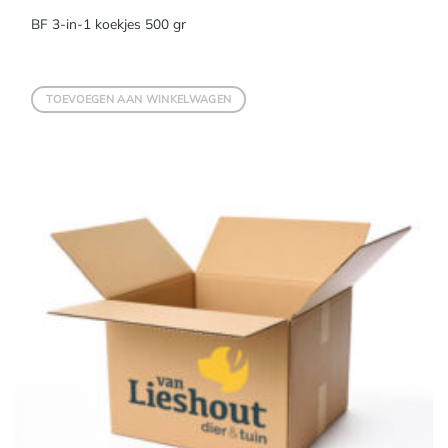
BF 3-in-1 koekjes 500 gr
TOEVOEGEN AAN WINKELWAGEN