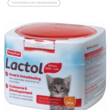
TOEVOEGEN AAN WINKELWAGEN