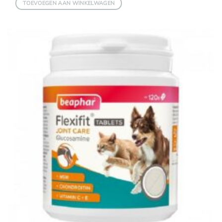
TOEVOEGEN AAN WINKELWAGEN