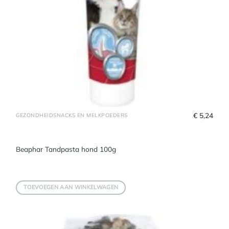
€
 5,24
GEZONDHEIDSNACKS EN MELKPOEDERS
Beaphar Tandpasta hond 100g
TOEVOEGEN AAN WINKELWAGEN