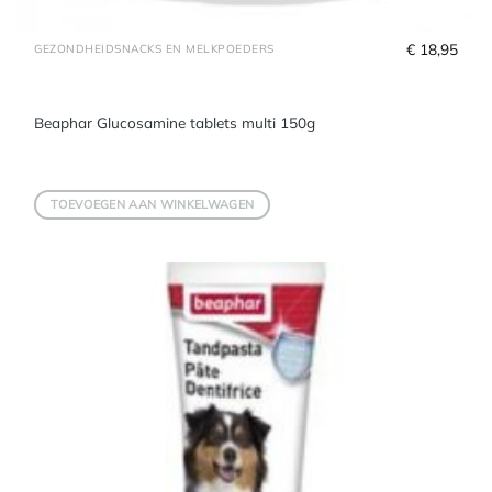
€
 18,95
GEZONDHEIDSNACKS EN MELKPOEDERS
Beaphar Glucosamine tablets multi 150g
TOEVOEGEN AAN WINKELWAGEN