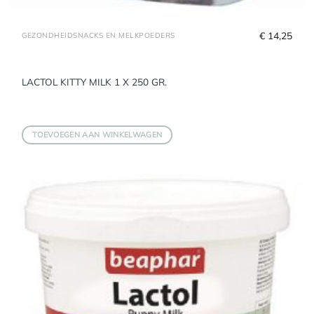
€
 14,25
GEZONDHEIDSNACKS EN MELKPOEDERS
LACTOL KITTY MILK 1 X 250 GR.
TOEVOEGEN AAN WINKELWAGEN