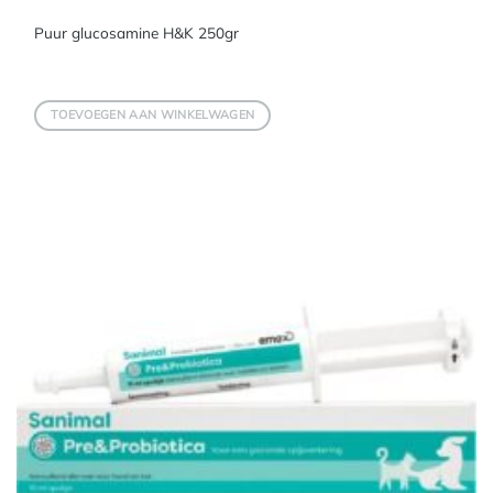
Puur glucosamine H&K 250gr
TOEVOEGEN AAN WINKELWAGEN