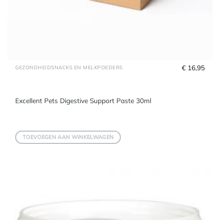
€
 16,95
GEZONDHEIDSNACKS EN MELKPOEDERS
Excellent Pets Digestive Support Paste 30ml
TOEVOEGEN AAN WINKELWAGEN