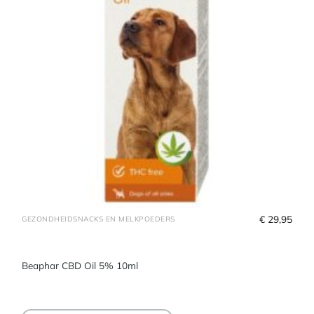
€
 29,95
GEZONDHEIDSNACKS EN MELKPOEDERS
Beaphar CBD Oil 5% 10ml