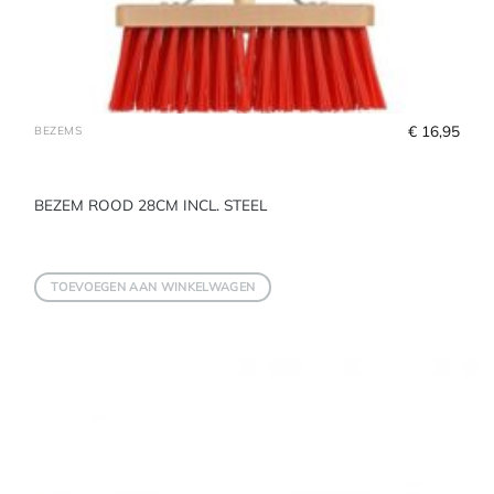
€
 16,95
BEZEMS
BEZEM ROOD 28CM INCL. STEEL
TOEVOEGEN AAN WINKELWAGEN