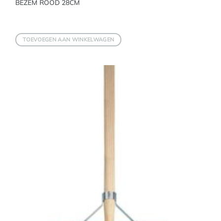
BEZEM ROOD 28CM
TOEVOEGEN AAN WINKELWAGEN