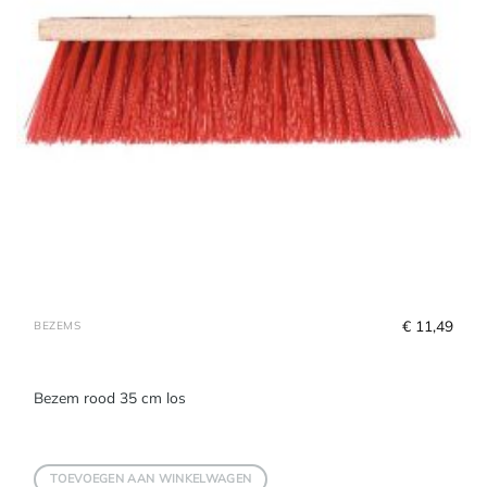
€
 11,49
BEZEMS
Bezem rood 35 cm los
TOEVOEGEN AAN WINKELWAGEN