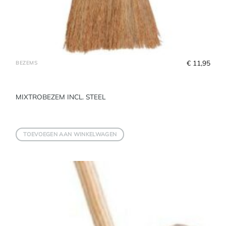
€
 11,95
BEZEMS
MIXTROBEZEM INCL. STEEL
TOEVOEGEN AAN WINKELWAGEN