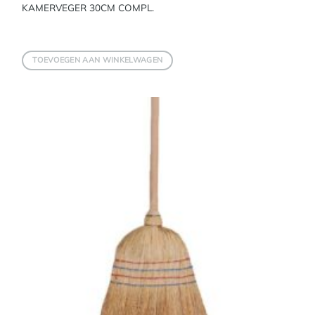
KAMERVEGER 30CM COMPL.
TOEVOEGEN AAN WINKELWAGEN