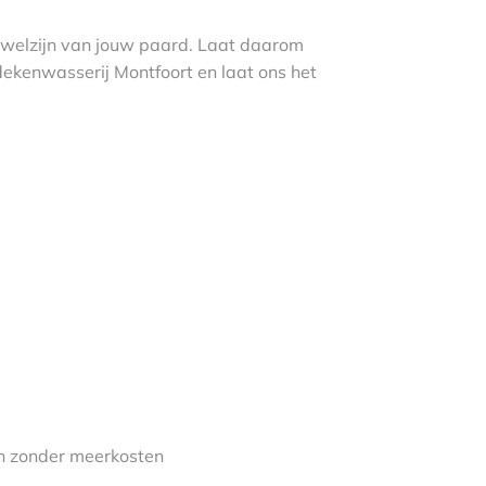
et welzijn van jouw paard. Laat daarom
ekenwasserij Montfoort en laat ons het
 zonder meerkosten