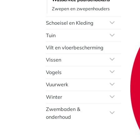
Zwepen en zwepenhouders
Schoeisel en Kleding
Tuin
Vilt en vloerbescherming
Vissen
Vogels
Vuurwerk
Winter
Zwembaden &
onderhoud