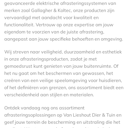
geavanceerde elektrische afrasteringssystemen van
merken zoal Gallagher & Koltec, onze producten zijn
vervaardigd met aandacht voor kwaliteit en
functionaliteit. Vertrouw op onze expertise om jouw
eigendom te voorzien van de juiste afrastering,
aangepast aan jouw specifieke behoeften en omgeving.
Wij streven naar veiligheid, duurzaamheid en esthetiek
in onze afrasteringsproducten, zodat je met
gemoedsrust kunt genieten van jouw buitenruimte. Of
het nu gaat om het beschermen van gewassen, het
creëren van een veilige speelomgeving voor huisdieren,
of het definiëren van grenzen, ons assortiment biedt een
verscheidenheid aan stijlen en materialen.
Ontdek vandaag nog ons assortiment
afrasteringsoplossingen op Van Lieshout Dier & Tuin en
geef jouw terrein de bescherming en uitstraling die het