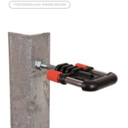
TOEVOEGEN AAN WINKELWAGEN