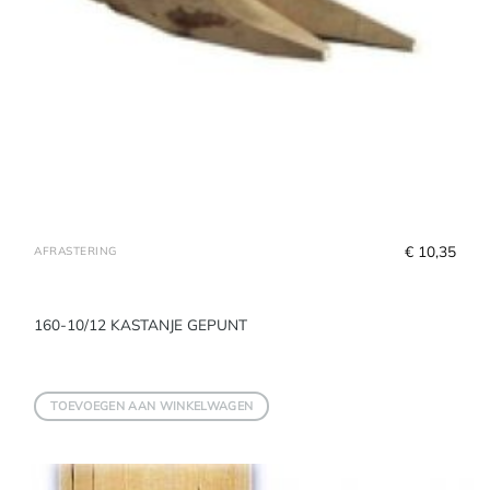
€
 10,35
AFRASTERING
160-10/12 KASTANJE GEPUNT
TOEVOEGEN AAN WINKELWAGEN