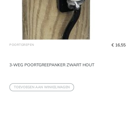
€
 16,55
POORTGREPEN
3-WEG POORTGREEPANKER ZWART HOUT
TOEVOEGEN AAN WINKELWAGEN