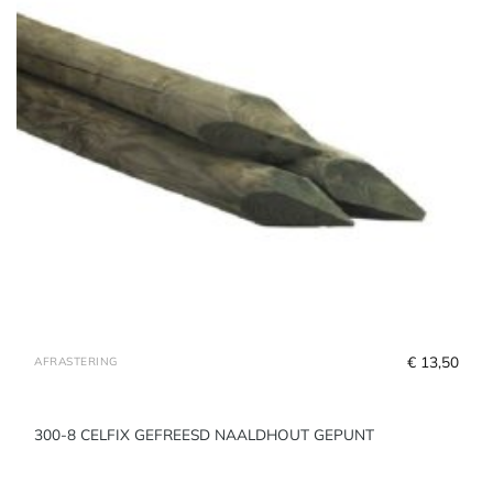
€
 13,50
AFRASTERING
300-8 CELFIX GEFREESD NAALDHOUT GEPUNT