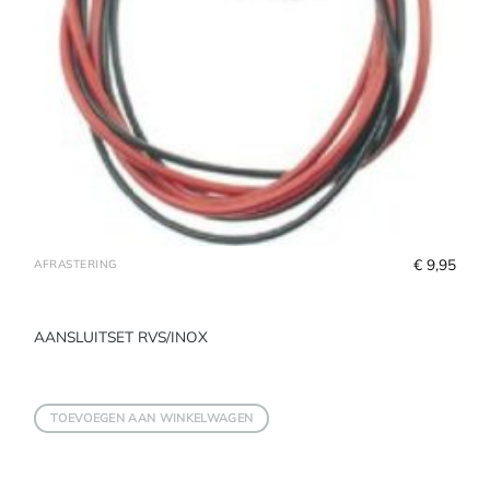
€
 9,95
AFRASTERING
AANSLUITSET RVS/INOX
TOEVOEGEN AAN WINKELWAGEN