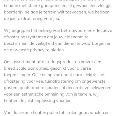
houden met stoere gaaspanelen, of gewoon een vleugje
boerderijvibe aan je terrein wilt toevoegen, we hebben
de juiste afrastering voor jou.
Wij begrijpen het belang van betrouwbare en effectieve
afrasteringssystemen om jouw eigendom te
beschermen, de veiligheid van dieren te waarborgen en
de gewenste privacy te bieden.
Ons assortiment afrasteringsproducten omvat een
breed scala aan opties, geschikt voor diverse
toepassingen. Of je nu op zoek bent naar elektrische
afrastering voor vee, tuinafrastering om ongewenste
gasten op afstand te houden, of decoratieve hekwerken
voor een esthetische omheining van je terrein, wij
hebben de juiste oplossing voor jou.
Van duurzame houten palen tot stalen gaaspanelen en