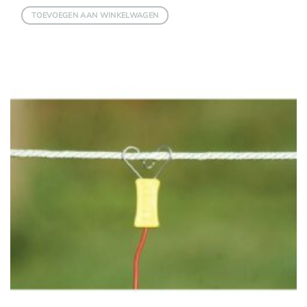
TOEVOEGEN AAN WINKELWAGEN