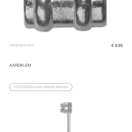
€
 9,95
VERBINDINGEN
AARDKLEM
TOEVOEGEN AAN WINKELWAGEN