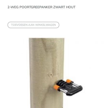
2-WEG POORTGREEPANKER ZWART HOUT
TOEVOEGEN AAN WINKELWAGEN