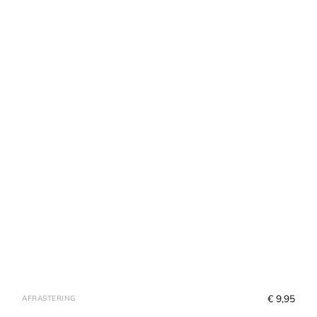
€
 9,95
AFRASTERING