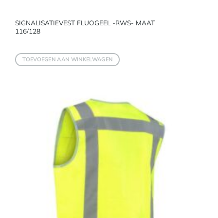
SIGNALISATIEVEST FLUOGEEL -RWS- MAAT
116/128
TOEVOEGEN AAN WINKELWAGEN