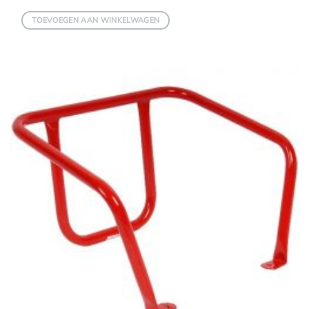
TOEVOEGEN AAN WINKELWAGEN