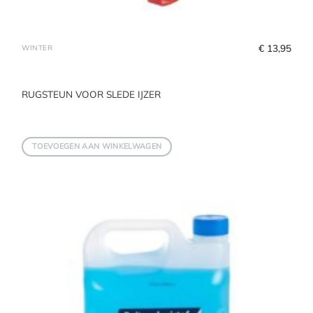
€
 13,95
WINTER
RUGSTEUN VOOR SLEDE IJZER
TOEVOEGEN AAN WINKELWAGEN