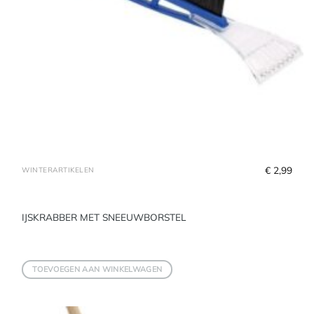
€
 2,99
WINTERARTIKELEN
IJSKRABBER MET SNEEUWBORSTEL
TOEVOEGEN AAN WINKELWAGEN