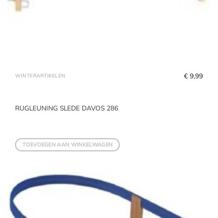
€
 9,99
WINTERARTIKELEN
RUGLEUNING SLEDE DAVOS 286
TOEVOEGEN AAN WINKELWAGEN