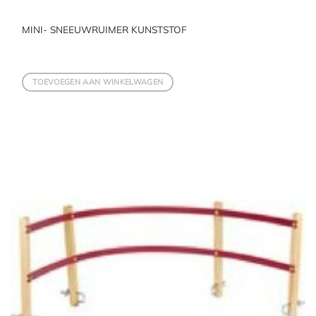
MINI- SNEEUWRUIMER KUNSTSTOF
TOEVOEGEN AAN WINKELWAGEN