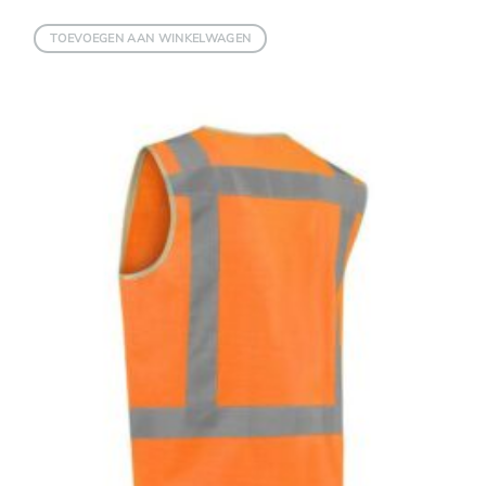
TOEVOEGEN AAN WINKELWAGEN