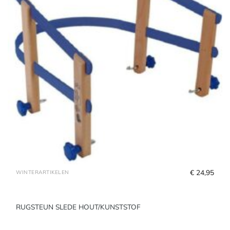
€
 24,95
WINTERARTIKELEN
RUGSTEUN SLEDE HOUT/KUNSTSTOF