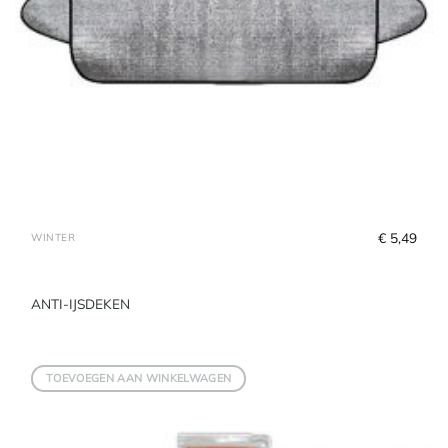
€
 5,49
WINTER
ANTI-IJSDEKEN
TOEVOEGEN AAN WINKELWAGEN