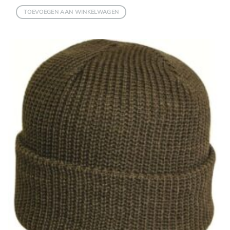
TOEVOEGEN AAN WINKELWAGEN