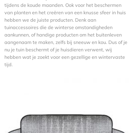
tijdens de koude maanden. Ook voor het beschermen
van planten en het creëren van een knusse sfeer in huis
hebben we de juiste producten. Denk aan
tuinaccessoires die de winterse omstandigheden
aankunnen, of handige producten om het buitenleven
aangenaam te maken, zelfs bij sneeuw en kou. Dus of je
nu je tuin beschermt of je huisdieren verwent, wij
hebben wat je zoekt voor een gezellige en wintervaste
tijd.