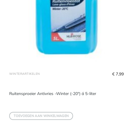
€
 7,99
WINTERARTIKELEN
Ruitensproeier Antivries -Winter (-20°) á 5-liter
TOEVOEGEN AAN WINKELWAGEN