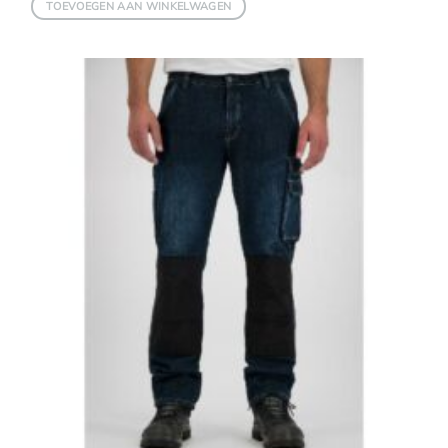
TOEVOEGEN AAN WINKELWAGEN