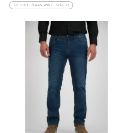
TOEVOEGEN AAN WINKELWAGEN