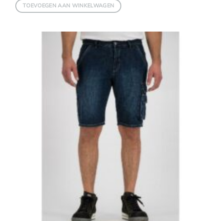
TOEVOEGEN AAN WINKELWAGEN