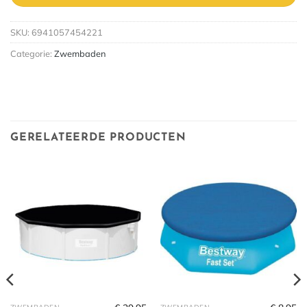
SKU:
6941057454221
Categorie:
Zwembaden
GERELATEERDE PRODUCTEN