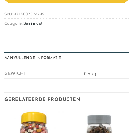
SKU:
8715837324749
Categorie:
Semi moist
AANVULLENDE INFORMATIE
GEWICHT
0,5 kg
GERELATEERDE PRODUCTEN