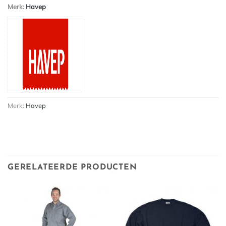
Merk:
Havep
Merk:
Havep
GERELATEERDE PRODUCTEN