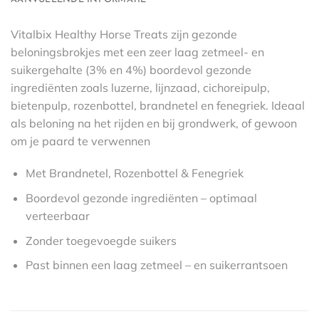
Vitalbix Healthy Horse Treats zijn gezonde
beloningsbrokjes met een zeer laag zetmeel- en
suikergehalte (3% en 4%) boordevol gezonde
ingrediënten zoals luzerne, lijnzaad, cichoreipulp,
bietenpulp, rozenbottel, brandnetel en fenegriek. Ideaal
als beloning na het rijden en bij grondwerk, of gewoon
om je paard te verwennen
Met Brandnetel, Rozenbottel & Fenegriek
Boordevol gezonde ingrediënten – optimaal
verteerbaar
Zonder toegevoegde suikers
Past binnen een laag zetmeel – en suikerrantsoen