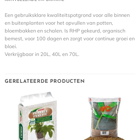
Een gebruiksklare kwaliteitspotgrond voor alle binnen
en buitenplanten voor het opvullen van potten,
bloembakken en schalen. Is RHP gekeurd, organisch
bemest, voor 100 dagen en zorgt voor continue groei en
bloei.
Verkrijgbaar in 20L, 40L en 70L.
GERELATEERDE PRODUCTEN