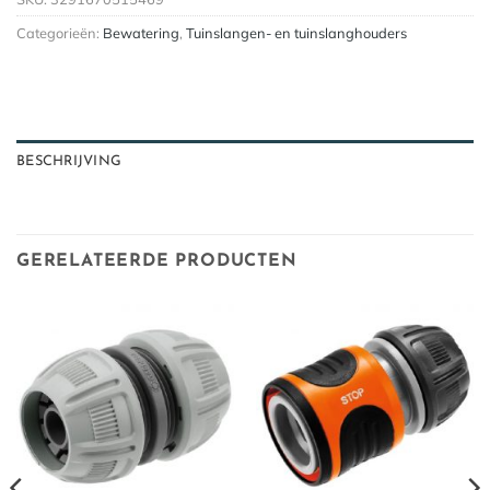
Categorieën:
Bewatering
,
Tuinslangen- en tuinslanghouders
BESCHRIJVING
GERELATEERDE PRODUCTEN