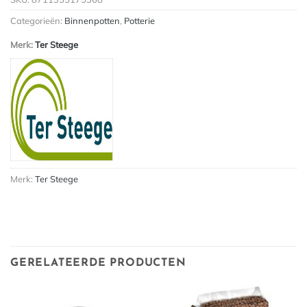
Categorieën:
Binnenpotten
,
Potterie
Merk:
Ter Steege
Merk:
Ter Steege
GERELATEERDE PRODUCTEN