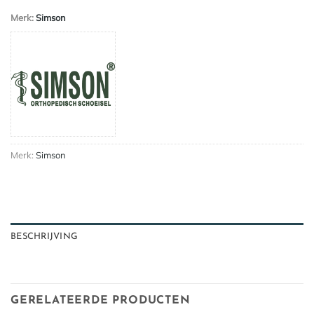
Merk:
Simson
Merk:
Simson
BESCHRIJVING
GERELATEERDE PRODUCTEN