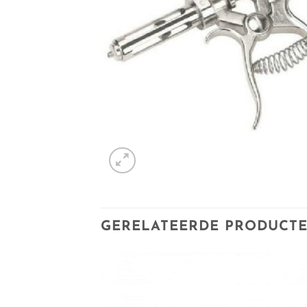
GERELATEERDE PRODUCT