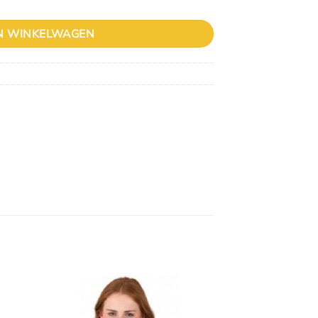
N WINKELWAGEN