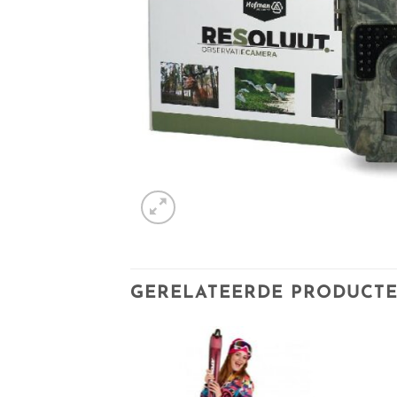
GERELATEERDE PRODUCT