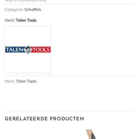
Categorie:
Schoffels
Merk:
Talen Tools
Merk:
Talen Tools
GERELATEERDE PRODUCTEN