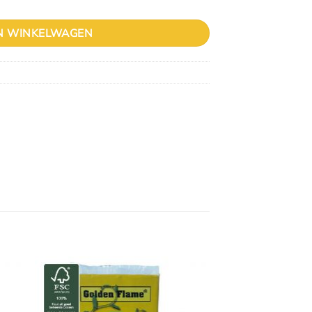
N WINKELWAGEN