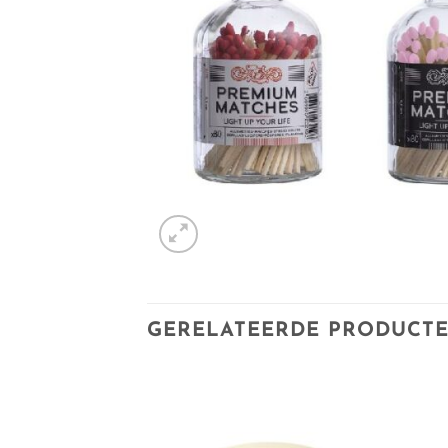
GERELATEERDE PRODUCT