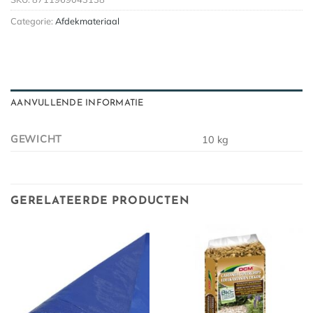
Categorie:
Afdekmateriaal
AANVULLENDE INFORMATIE
GEWICHT
10 kg
GERELATEERDE PRODUCTEN