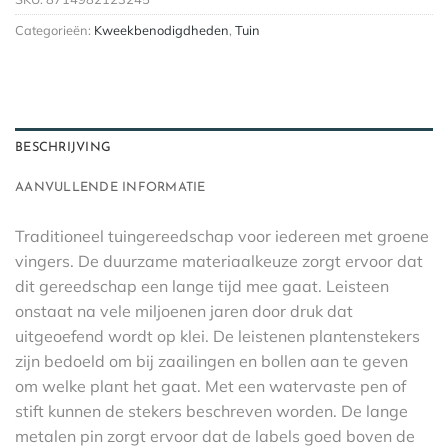
Categorieën:
Kweekbenodigdheden
,
Tuin
BESCHRIJVING
AANVULLENDE INFORMATIE
Traditioneel tuingereedschap voor iedereen met groene
vingers. De duurzame materiaalkeuze zorgt ervoor dat
dit gereedschap een lange tijd mee gaat. Leisteen
onstaat na vele miljoenen jaren door druk dat
uitgeoefend wordt op klei. De leistenen plantenstekers
zijn bedoeld om bij zaailingen en bollen aan te geven
om welke plant het gaat. Met een watervaste pen of
stift kunnen de stekers beschreven worden. De lange
metalen pin zorgt ervoor dat de labels goed boven de