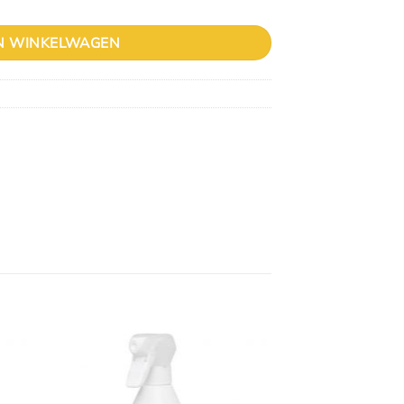
N WINKELWAGEN