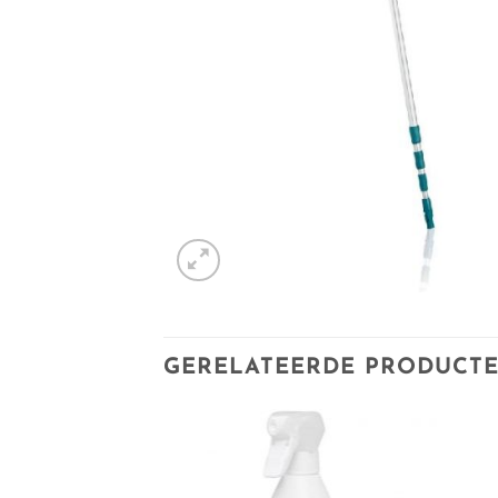
GERELATEERDE PRODUCT