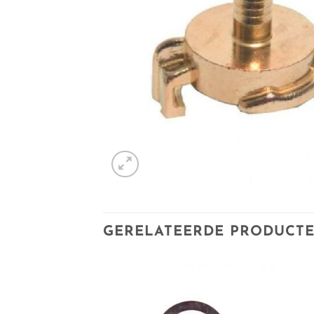
GERELATEERDE PRODUCT