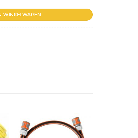
N WINKELWAGEN