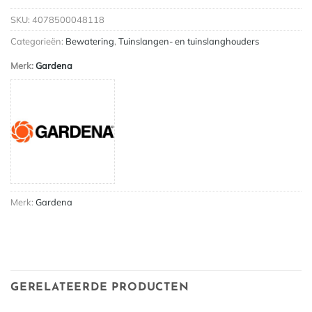
SKU:
4078500048118
Categorieën:
Bewatering
,
Tuinslangen- en tuinslanghouders
Merk:
Gardena
Merk:
Gardena
GERELATEERDE PRODUCTEN