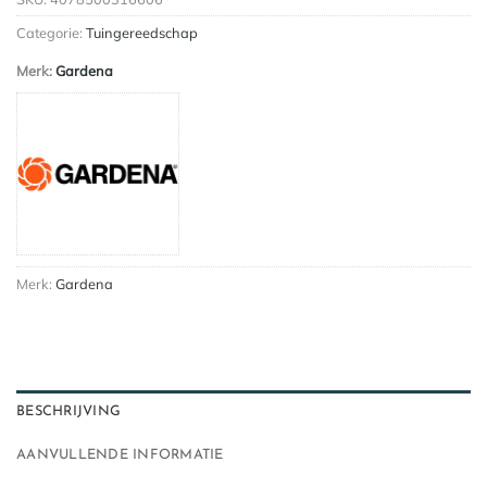
Categorie:
Tuingereedschap
Merk:
Gardena
Merk:
Gardena
BESCHRIJVING
AANVULLENDE INFORMATIE