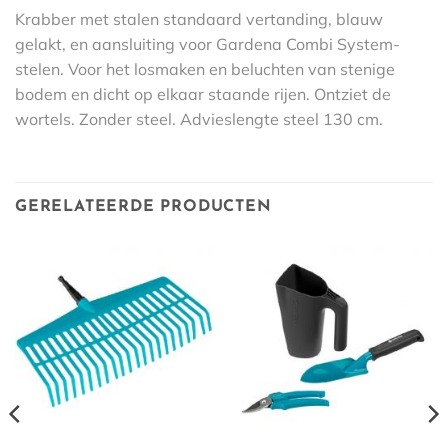
Krabber met stalen standaard vertanding, blauw
gelakt, en aansluiting voor Gardena Combi System-
stelen. Voor het losmaken en beluchten van stenige
bodem en dicht op elkaar staande rijen. Ontziet de
wortels. Zonder steel. Advieslengte steel 130 cm.
GERELATEERDE PRODUCTEN