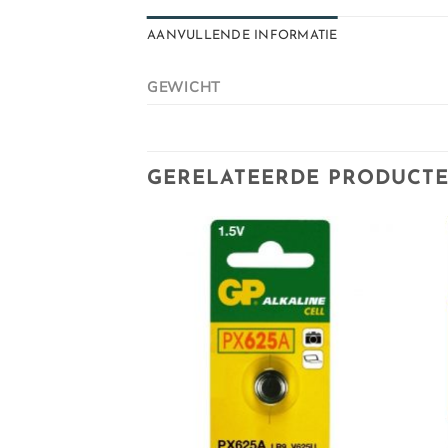
AANVULLENDE INFORMATIE
GEWICHT
GERELATEERDE PRODUCT