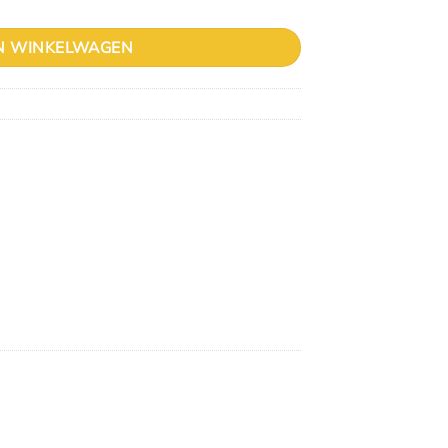
N WINKELWAGEN