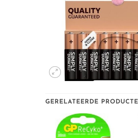
GERELATEERDE PRODUCT