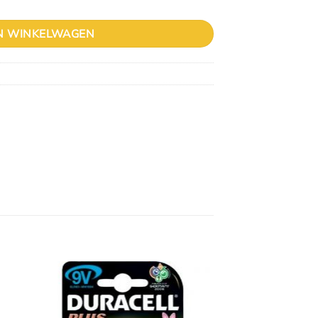
N WINKELWAGEN