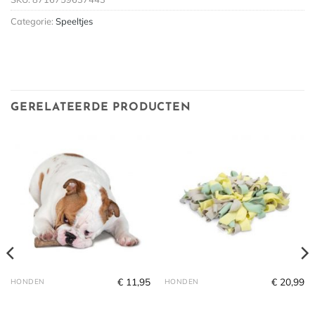
Categorie:
Speeltjes
GERELATEERDE PRODUCTEN
€
11,95
€
20,99
HONDEN
HONDEN