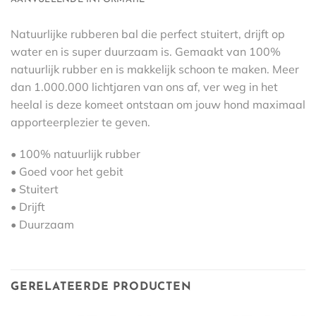
Natuurlijke rubberen bal die perfect stuitert, drijft op
water en is super duurzaam is. Gemaakt van 100%
natuurlijk rubber en is makkelijk schoon te maken. Meer
dan 1.000.000 lichtjaren van ons af, ver weg in het
heelal is deze komeet ontstaan om jouw hond maximaal
apporteerplezier te geven.
• 100% natuurlijk rubber
• Goed voor het gebit
• Stuitert
• Drijft
• Duurzaam
GERELATEERDE PRODUCTEN