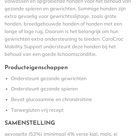
volwassen en opgroeiende honden voor het behoud van
gezonde spieren en gewrichten. Sommige honden zijn
extra gevoelig voor gewrichtsslijtage, zoals grote
honden, breedgebouwde honden of honden met een
lange of lage rug. Daarom is het belangrijk om hun
gewrichten extra ondersteuning te bieden. CaroCroc
Mobility Support ondersteunt deze honden bij het
behoud van een goede lichaamsconditie.
Producteigenschappen
Ondersteunt gezonde gewrichten
Ondersteunt gezonde spieren
Bevat glucosamine en chrondroïtine
Tarwegluten vrij recept
SAMENSTELLING
gevogelte (53%) (minimaal 4% verse kip), maïs, ei