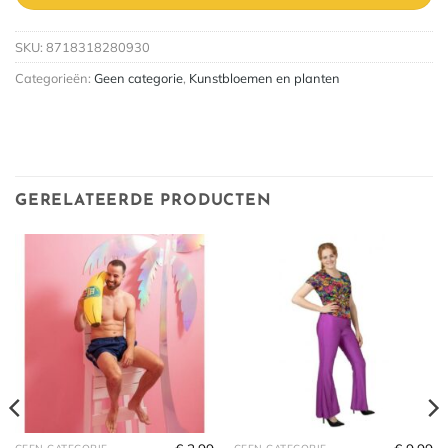
SKU:
8718318280930
Categorieën:
Geen categorie
,
Kunstbloemen en planten
GERELATEERDE PRODUCTEN