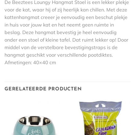
De Beeztees Loungy Hangmat Stoel is een lekker plekje
voor de kat, waar hij of zij heerlijk kan chillen. Met deze
kattenhangmat creeer je eenvoudig een beschut plekje
in huis voor jouw kat en het neemt geen ruimte in
beslag. Deze hangmat bevestig je heel eenvoudig
onder een stoel of kleine tafel. Dat ruimt lekker op! Door
middel van de verstelbare bevestigingstraps is de
hangmat geschikt voor verschillende pootdiktes.
Afmetingen: 40×40 cm
GERELATEERDE PRODUCTEN