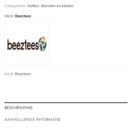
Categorieën:
Katten
,
Manden en kleden
Merk:
Beeztees
Merk:
Beeztees
BESCHRIJVING
AANVULLENDE INFORMATIE