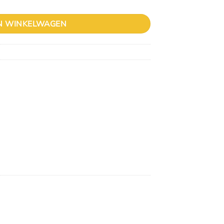
N WINKELWAGEN