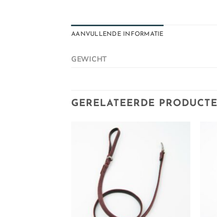
AANVULLENDE INFORMATIE
GEWICHT
GERELATEERDE PRODUCT