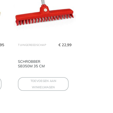
,95
€
 22,99
TUINGEREEDSCHAP
SCHROBBER
SB350M 35 CM
TOEVOEGEN AAN
WINKELWAGEN