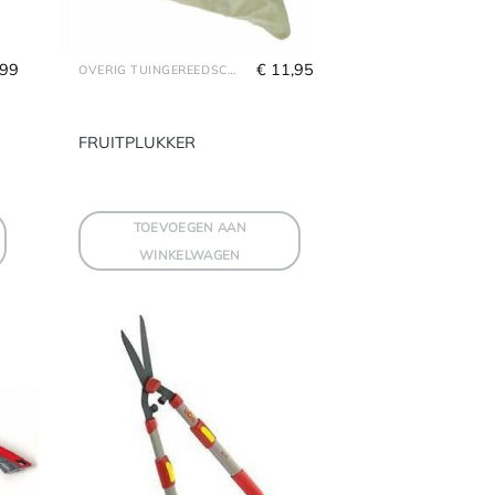
,99
€
 11,95
OVERIG TUINGEREEDSCHAP
FRUITPLUKKER
TOEVOEGEN AAN
WINKELWAGEN