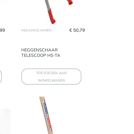
,99
€
 50,79
HEGGENSCHAREN
HEGGENSCHAAR
TELESCOOP HS-TA
TOEVOEGEN AAN
WINKELWAGEN