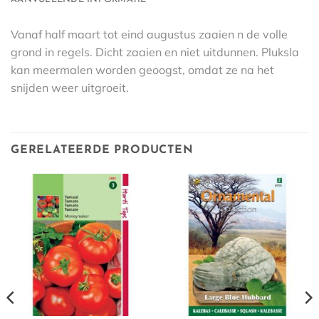
Vanaf half maart tot eind augustus zaaien n de volle
grond in regels. Dicht zaaien en niet uitdunnen. Pluksla
kan meermalen worden geoogst, omdat ze na het
snijden weer uitgroeit.
GERELATEERDE PRODUCTEN