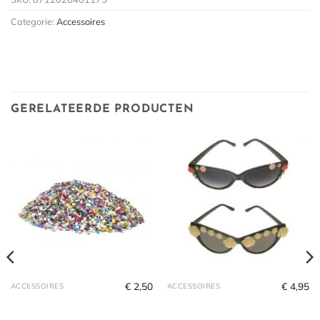
Categorie:
Accessoires
GERELATEERDE PRODUCTEN
€
2,50
€
4,95
ACCESSOIRES
ACCESSOIRES