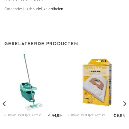
Categorie:
Huishoudelijke artikelen
GERELATEERDE PRODUCTEN
€
94,99
€
6,95
HUISHOUDELIJKE ARTIKELEN
HUISHOUDELIJKE ARTIKELEN