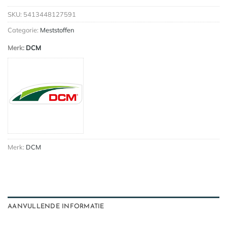
SKU:
5413448127591
Categorie:
Meststoffen
Merk:
DCM
Merk:
DCM
AANVULLENDE INFORMATIE