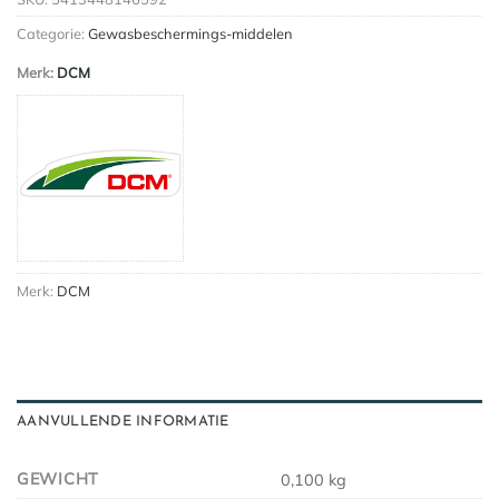
Categorie:
Gewasbeschermings-middelen
Merk:
DCM
Merk:
DCM
AANVULLENDE INFORMATIE
GEWICHT
0,100 kg