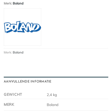
Merk:
Boland
Merk:
Boland
AANVULLENDE INFORMATIE
GEWICHT
2,4 kg
MERK
Boland