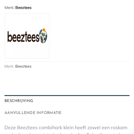
Merk:
Beeztees
Merk:
Beeztees
BESCHRIJVING
AANVULLENDE INFORMATIE
Deze Beeztees combihark klein heeft zowel een roskam