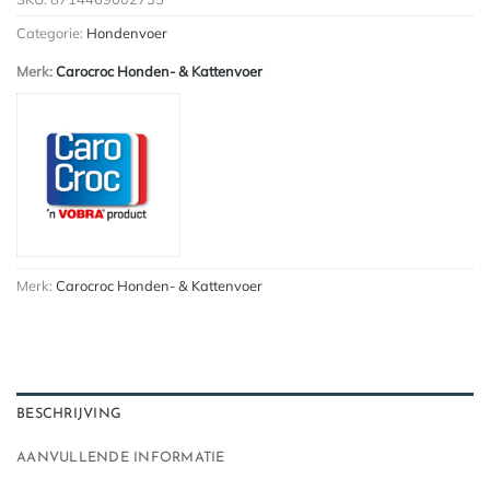
Categorie:
Hondenvoer
Merk:
Carocroc Honden- & Kattenvoer
Merk:
Carocroc Honden- & Kattenvoer
BESCHRIJVING
AANVULLENDE INFORMATIE