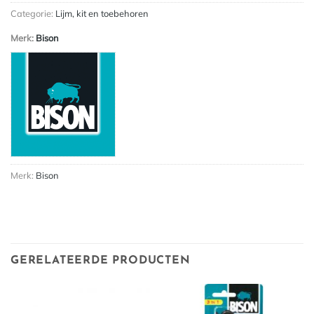
Categorie:
Lijm, kit en toebehoren
Merk:
Bison
Merk:
Bison
GERELATEERDE PRODUCTEN