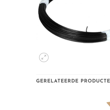
GERELATEERDE PRODUCT