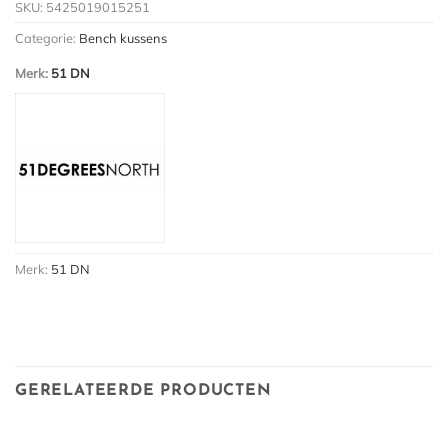
SKU:
5425019015251
Categorie:
Bench kussens
Merk:
51 DN
Merk:
51 DN
GERELATEERDE PRODUCTEN