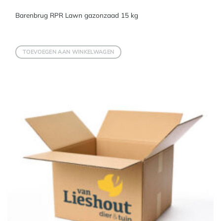
Barenbrug RPR Lawn gazonzaad 15 kg
TOEVOEGEN AAN WINKELWAGEN