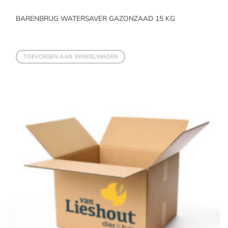
BARENBRUG WATERSAVER GAZONZAAD 15 KG
TOEVOEGEN AAN WINKELWAGEN