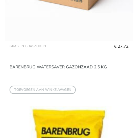
€
 27,72
GRAS EN GRASZODEN
BARENBRUG WATERSAVER GAZONZAAD 2,5 KG
TOEVOEGEN AAN WINKELWAGEN