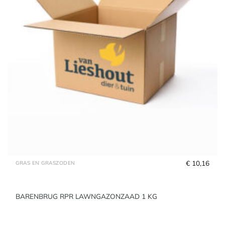
€
 10,16
GRAS EN GRASZODEN
BARENBRUG RPR LAWNGAZONZAAD 1 KG