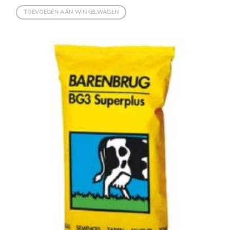
TOEVOEGEN AAN WINKELWAGEN