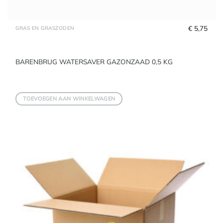
€
 5,75
GRAS EN GRASZODEN
BARENBRUG WATERSAVER GAZONZAAD 0,5 KG
TOEVOEGEN AAN WINKELWAGEN