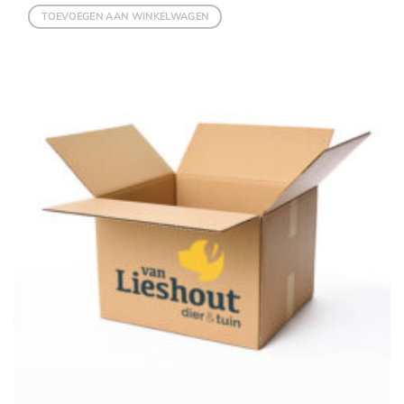
TOEVOEGEN AAN WINKELWAGEN