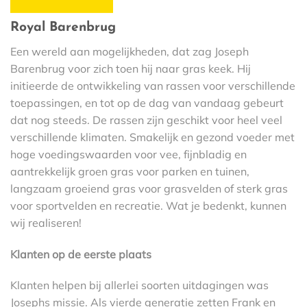
Royal Barenbrug
Een wereld aan mogelijkheden, dat zag Joseph
Barenbrug voor zich toen hij naar gras keek. Hij
initieerde de ontwikkeling van rassen voor verschillende
toepassingen, en tot op de dag van vandaag gebeurt
dat nog steeds. De rassen zijn geschikt voor heel veel
verschillende klimaten. Smakelijk en gezond voeder met
hoge voedingswaarden voor vee, fijnbladig en
aantrekkelijk groen gras voor parken en tuinen,
langzaam groeiend gras voor grasvelden of sterk gras
voor sportvelden en recreatie. Wat je bedenkt, kunnen
wij realiseren!
Klanten op de eerste plaats
Klanten helpen bij allerlei soorten uitdagingen was
Josephs missie. Als vierde generatie zetten Frank en