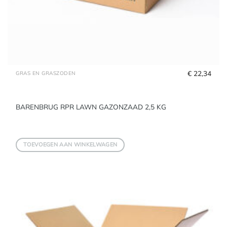
€
 22,34
GRAS EN GRASZODEN
BARENBRUG RPR LAWN GAZONZAAD 2,5 KG
TOEVOEGEN AAN WINKELWAGEN