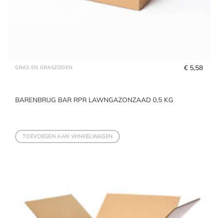
€
 5,58
GRAS EN GRASZODEN
BARENBRUG BAR RPR LAWNGAZONZAAD 0,5 KG
TOEVOEGEN AAN WINKELWAGEN