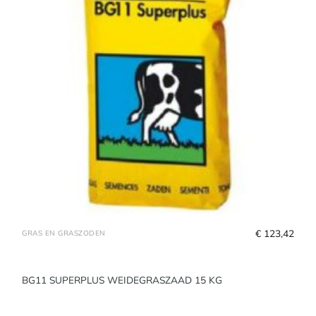
€
 123,42
GRAS EN GRASZODEN
BG11 SUPERPLUS WEIDEGRASZAAD 15 KG