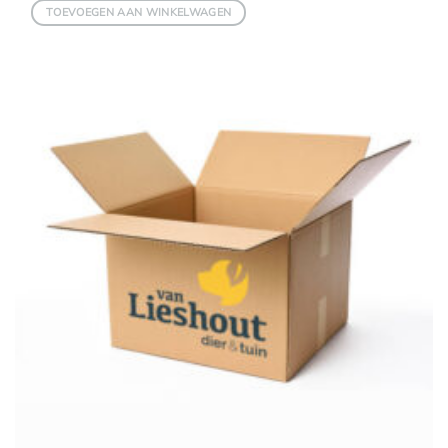
TOEVOEGEN AAN WINKELWAGEN