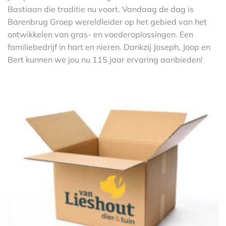
Bastiaan die traditie nu voort. Vandaag de dag is
Barenbrug Groep wereldleider op het gebied van het
ontwikkelen van gras- en voederoplossingen. Een
familiebedrijf in hart en nieren. Dankzij Joseph, Joop en
Bert kunnen we jou nu 115 jaar ervaring aanbieden!