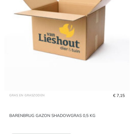
€
 7,15
GRAS EN GRASZODEN
BARENBRUG GAZON SHADOWGRAS 0,5 KG