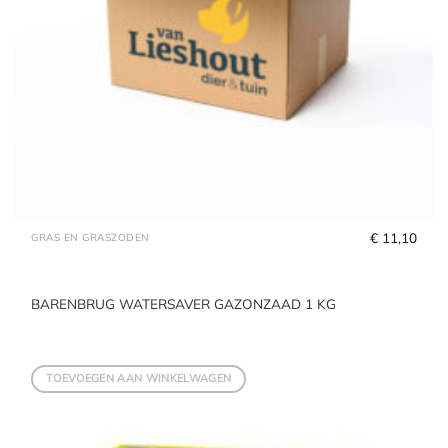
€
 11,10
GRAS EN GRASZODEN
BARENBRUG WATERSAVER GAZONZAAD 1 KG
TOEVOEGEN AAN WINKELWAGEN